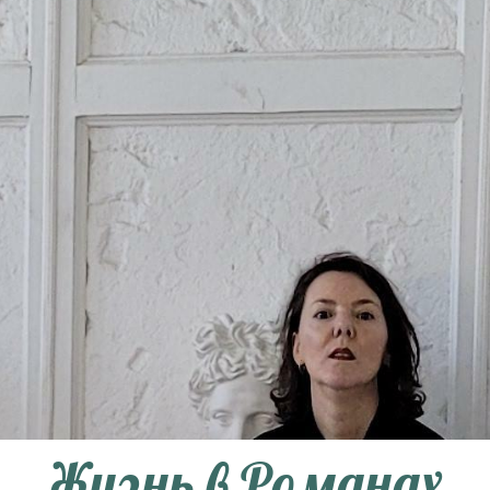
Жизнь в Романах