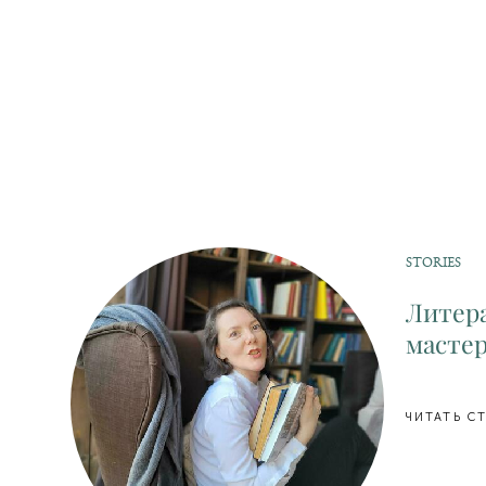
STORIES
Литер
мастер
ЧИТАТЬ С