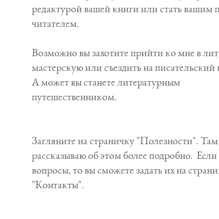
редактурой вашей книги или стать вашим 
читателем.
Возможно вы захотите прийти ко мне в ли
мастерскую или съездить на писательский 
А может вы станете литературным
путешественником.
Загляните на страничку "Полезности". Там
рассказываю об этом более подробно. Если
вопросы, то вы сможете задать их на страни
"Контакты".