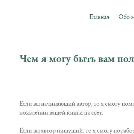
Главная
Обо 
Чем я могу быть вам пол
Если вы начинающий автор, то я смогу помо
появлении вашей книги на свет.
Если вы автор пишущий, то я смогу поработ