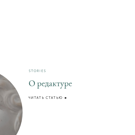
STORIES
О редактуре
ЧИТАТЬ СТАТЬЮ ►