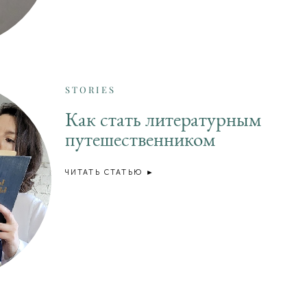
STORIES
Как стать литературным
путешественником
ЧИТАТЬ СТАТЬЮ ►